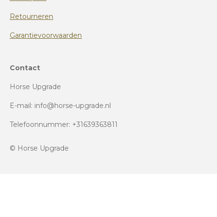
Retourneren
Garantievoorwaarden
Contact
Horse Upgrade
E-mail: info@horse-upgrade.nl
Telefoonnummer: +31639363811
© Horse Upgrade