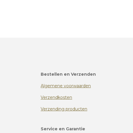
Bestellen en Verzenden
Algemene voorwaarden
Verzendkosten
Verzending producten
Service en Garantie