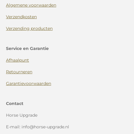
Algemene voorwaarden
Verzendkosten
Verzending producten
Service en Garantie
Afhaalpunt
Retourneren
Garantievoorwaarden
Contact
Horse Upgrade
E-mail: info@horse-upgrade.nl