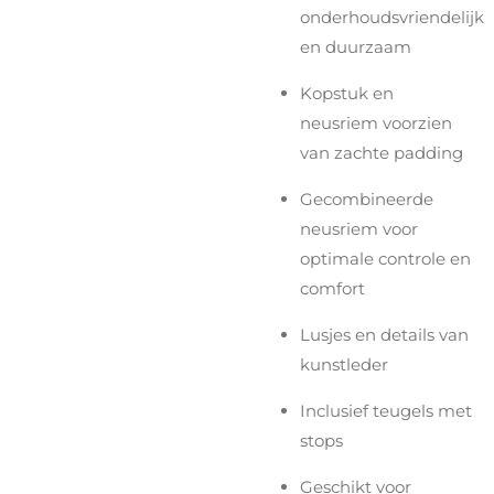
onderhoudsvriendelijk
en duurzaam
Kopstuk en
neusriem voorzien
van zachte padding
Gecombineerde
neusriem voor
optimale controle en
comfort
Lusjes en details van
kunstleder
Inclusief teugels met
stops
Geschikt voor