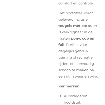
comfort en controle.
Het hoofdstel wordt
geleverd inclusief
teugels met stops
en
is verkrijgbaar in de
maten
pony, cob en
full
. Perfect voor
dagelijks gebruik,
training of recreatief
rijden, en eenvoudig
schoon te maken na
een rit in weer en wind.
Kenmerken:
Kunstlederen
hoofdstel,