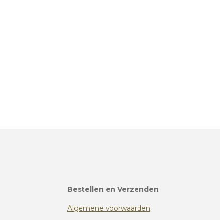
Bestellen en Verzenden
Algemene voorwaarden