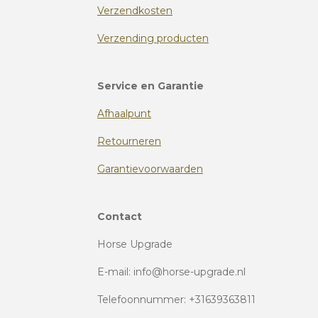
Verzendkosten
Verzending producten
Service en Garantie
Afhaalpunt
Retourneren
Garantievoorwaarden
Contact
Horse Upgrade
E-mail: info@horse-upgrade.nl
Telefoonnummer: +31639363811