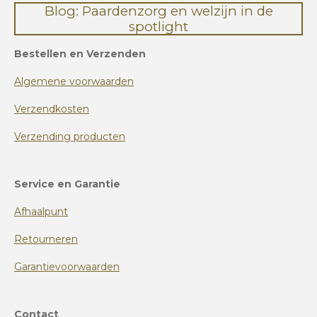
Blog: Paardenzorg en welzijn in de
spotlight
Bestellen en Verzenden
Algemene voorwaarden
Verzendkosten
Verzending producten
Service en Garantie
Afhaalpunt
Retourneren
Garantievoorwaarden
Contact