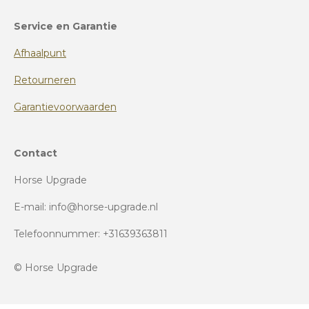
Service en Garantie
Afhaalpunt
Retourneren
Garantievoorwaarden
Contact
Horse Upgrade
E-mail: info@horse-upgrade.nl
Telefoonnummer: +31639363811
© Horse Upgrade