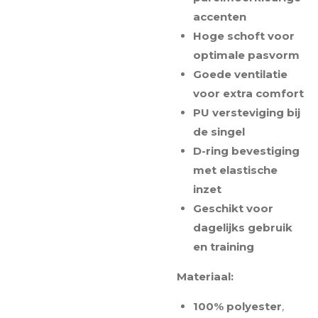
accenten
Hoge schoft voor
optimale pasvorm
Goede ventilatie
voor extra comfort
PU versteviging bij
de singel
D-ring bevestiging
met elastische
inzet
Geschikt voor
dagelijks gebruik
en training
Materiaal:
100% polyester
,