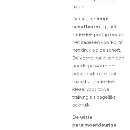
rijden.
Dankzij de
hoge
schoftvorm
ligt het
zadeldek prettig onder
het zadel en voorkomt
het druk op de schoft.
De combinatie van een
goede pasvorm en
ademend materiaal
maakt dit zadeldek
ideaal voor zowel
training als dagelijks
gebruik.
De
witte
parelmoerkleurige