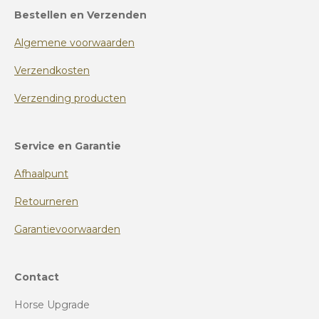
Bestellen en Verzenden
Algemene voorwaarden
Verzendkosten
Verzending producten
Service en Garantie
Afhaalpunt
Retourneren
Garantievoorwaarden
Contact
Horse Upgrade