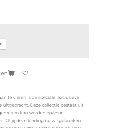
gen
n te vieren is de speciale, exclusieve
 uitgebracht. Deze collectie bestaat uit
 gedragen kan worden op/voor
. Of jij deze kleding nu wil gebruiken