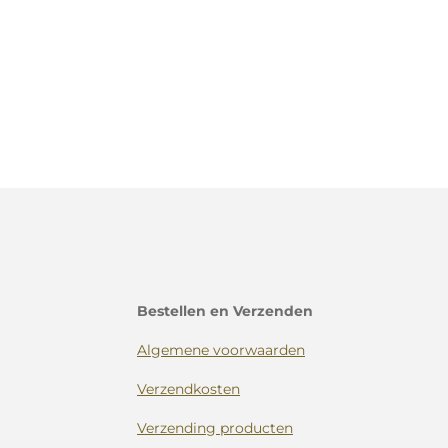
Bestellen en Verzenden
Algemene voorwaarden
Verzendkosten
Verzending producten